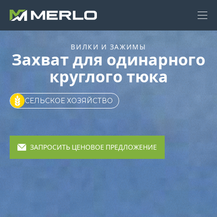
ВИЛКИ И ЗАЖИМЫ
Захват для одинарного
круглого тюка
СЕЛЬСКОЕ ХОЗЯЙСТВО
ЗАПРОСИТЬ ЦЕНОВОЕ ПРЕДЛОЖЕНИЕ