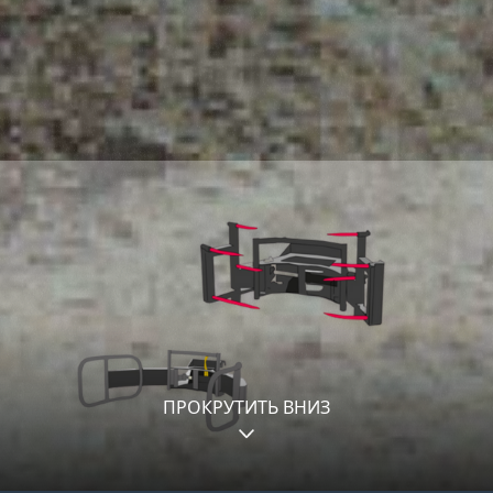
ПРОКРУТИТЬ ВНИЗ