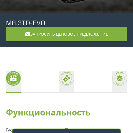
M8.3TD-EVO
ЗАПРОСИТЬ ЦЕНОВОЕ ПРЕДЛОЖЕНИЕ
Функциональность
Гусеничные транспортеры Cingo — это машины,