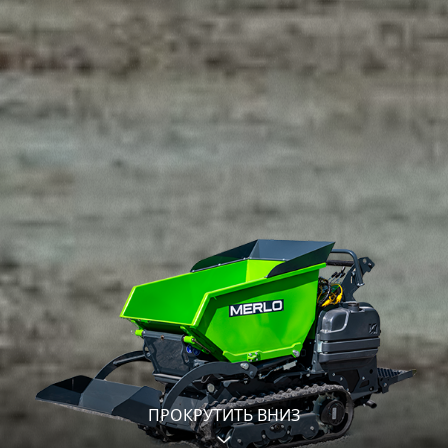
ПРОКРУТИТЬ ВНИЗ