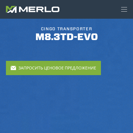
CINGO TRANSPORTER
M8.3TD-EVO
ЗАПРОСИТЬ ЦЕНОВОЕ ПРЕДЛОЖЕНИЕ