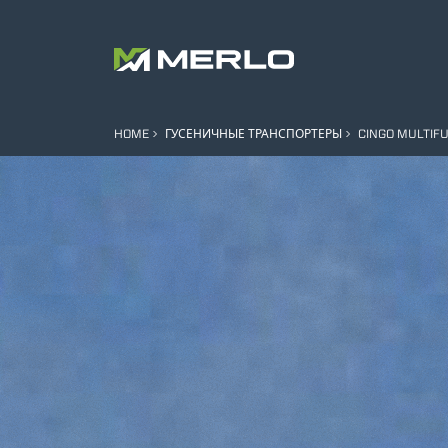
HOME
ГУСЕНИЧНЫЕ ТРАНСПОРТЕРЫ
CINGO MULTIF