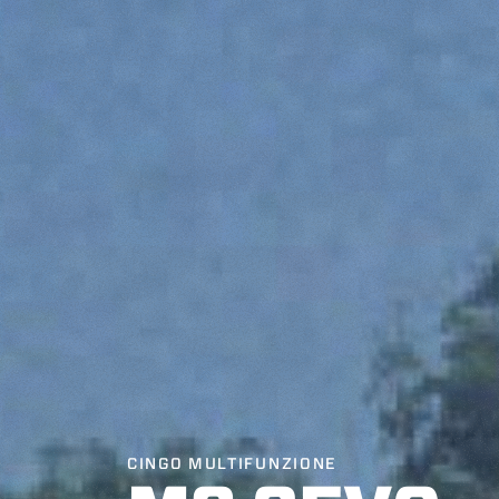
CINGO MULTIFUNZIONE