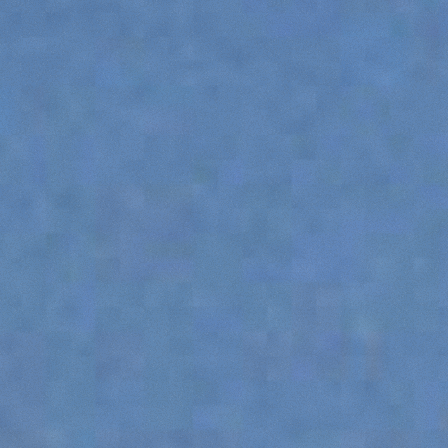
ПЛАТФОРМЫ
СПЕЦИАЛЬНОЕ ОБОРУДОВАНИЕ