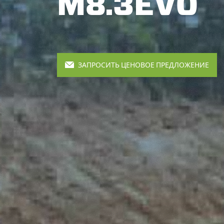
M8.3EVO
ЗАПРОСИТЬ ЦЕНОВОЕ ПРЕДЛОЖЕНИЕ