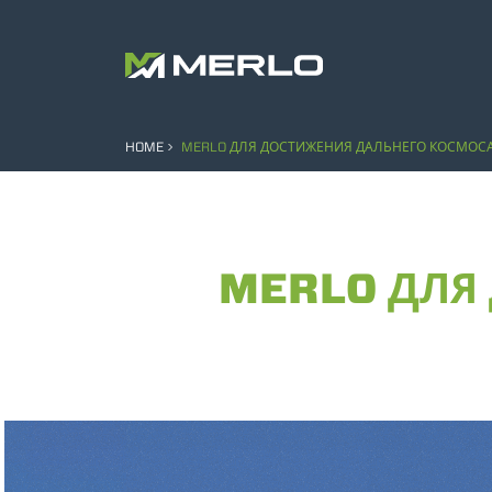
HOME
MERLO ДЛЯ ДОСТИЖЕНИЯ ДАЛЬНЕГО КОСМОС
MERLO ДЛЯ