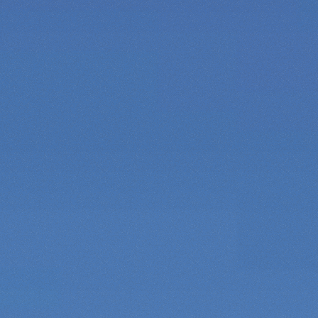
ОБОРУДОВАНИЯ
DUMPER
НАВЕСНОЕ ОБОРУДОВАНИЕ
ПОКАЗАТЬ ВСЕ
ВИЛКИ
КОВШИ
ВИЛКИ И ЗАЖИМЫ