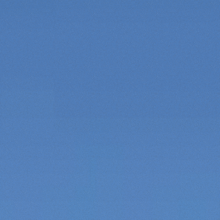
КРЮКИ
ПЛАТФОРМЫ
СПЕЦИАЛЬНОЕ ОБОРУДОВАНИЕ