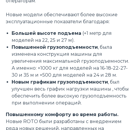
операторам.
Новые модели обеспечивают более высокие
эксплуатационные показатели благодаря:
Большей высоте подъема
(+1 метр для
моделей на 22, 25 и 27 м).
Повышенной грузоподъемности
, была
изменена конструкция машины для
увеличения максимальной грузоподъемности.
А именно: +1000 кг для моделей на 16-18-22-27-
30 и 35 м и +500 для моделей на 24 и 28 м.
Новым графикам грузоподъемности
, был
улучшен весь график нагрузки машины , чтобы
обеспечить более высокую грузоподъемность
при выполнении операций.
Повышенному комфорту во время работы.
Новые ROTO были разработаны с внедрением
ряда новых решений, направленных на