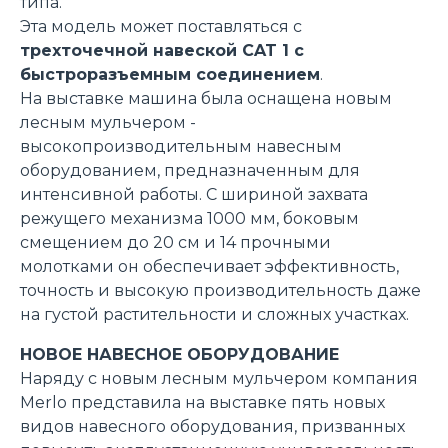
типа.
Эта модель может поставляться с
трехточечной навеской CAT 1 с
быстроразъемным соединением
.
На выставке машина была оснащена новым
лесным мульчером -
высокопроизводительным навесным
оборудованием, предназначенным для
интенсивной работы. С шириной захвата
режущего механизма 1000 мм, боковым
смещением до 20 см и 14 прочными
молотками он обеспечивает эффективность,
точность и высокую производительность даже
на густой растительности и сложных участках.
НОВОЕ НАВЕСНОЕ ОБОРУДОВАНИЕ
Наряду с новым лесным мульчером компания
Merlo представила на выставке пять новых
видов навесного оборудования, призванных