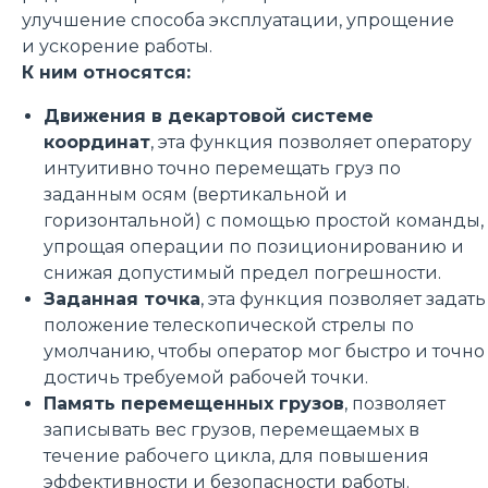
улучшение способа эксплуатации, упрощение
и ускорение работы.
К ним относятся:
Движения в декартовой системе
координат
, эта функция позволяет оператору
интуитивно точно перемещать груз по
заданным осям (вертикальной и
горизонтальной) с помощью простой команды,
упрощая операции по позиционированию и
снижая допустимый предел погрешности.
Заданная точка
, эта функция позволяет задать
положение телескопической стрелы по
умолчанию, чтобы оператор мог быстро и точно
достичь требуемой рабочей точки.
Память перемещенных грузов
, позволяет
записывать вес грузов, перемещаемых в
течение рабочего цикла, для повышения
эффективности и безопасности работы.