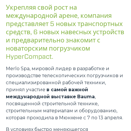
Укрепляя свой рост на
международной арене, компания
представляет 5 новых транспортных
средств, 6 новых навесных устройств
и предварительно знакомит с
новаторским погрузчиком
HyperCompact.
Merlo Spa, мировой лидер в разработке и
производстве телескопических погрузчиков и
специализированной рабочей техники,
принял участие
в самой важной
международной выставке
Bauma
,
посвященной строительной технике,
строительным материалам и оборудованию,
которая проходила в Мюнхене с 7 по 13 апреля.
В условиях быстро меняющегося