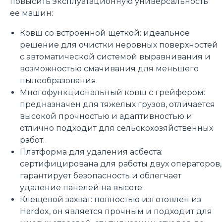
повысить эксплуатационную универсальность
ее машин:
Ковш со встроенной щеткой: идеальное
решение для очистки неровных поверхностей
с автоматической системой выравнивания и
возможностью смачивания для меньшего
пылеобразования.
Многофункциональный ковш с грейфером:
предназначен для тяжелых грузов, отличается
высокой прочностью и адаптивностью и
отлично подходит для сельскохозяйственных
работ.
Платформа для удаления асбеста:
сертифицирована для работы двух операторов,
гарантирует безопасность и облегчает
удаление панелей на высоте.
Клещевой захват: полностью изготовлен из
Hardox, он является прочным и подходит для