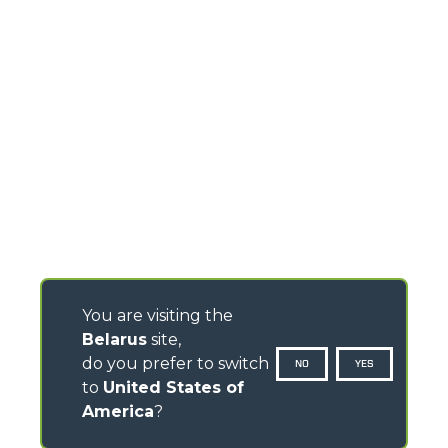
You are visiting the
Belarus
site,
do you prefer to switch
NO
YES
to
United States of
America
?