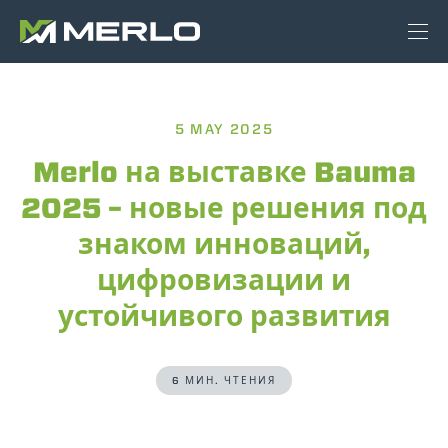
5 MAY 2025
Merlo на выставке Bauma
2025 – новые решения под
знаком инноваций,
цифровизации и
устойчивого развития
6 МИН. ЧТЕНИЯ