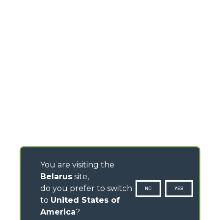
You are visiting the
Belarus
site,
do you prefer to switch
NO
YES
to
United States of
America
?