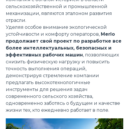
сельскохозяйственной и промышленной
механизации, являются эталоном развития
отрасли.
Уделяя особое внимание экологической
устойчивости и комфорту операторов,
Merlo
продолжает свой проект по разработке все
более интеллектуальных, безопасных и
эффективных рабочих машин
, позволяющих
снизить физическую нагрузку и повысить
точность выполнения операций,
демонстрируя стремление компании
предлагать высокотехнологичные
инструменты для решения задач
современного сельского хозяйства,
одновременно заботясь о будущем и качестве
жизни тех, кто ежедневно работает в поле.