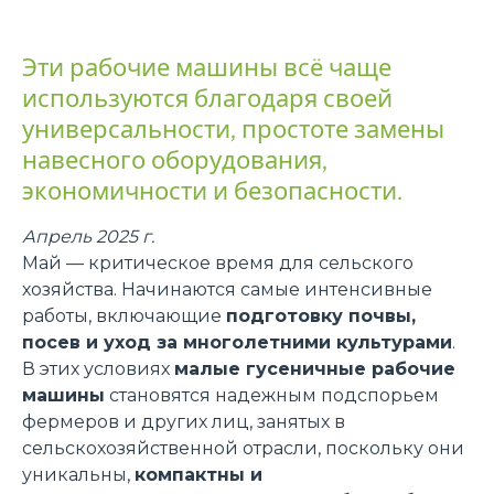
Эти рабочие машины всё чаще
используются благодаря своей
универсальности, простоте замены
навесного оборудования,
экономичности и безопасности.
Апрель 2025 г.
Май — критическое время для сельского
хозяйства. Начинаются самые интенсивные
работы, включающие
подготовку почвы,
посев и уход за многолетними культурами
.
В этих условиях
малые гусеничные рабочие
машины
становятся надежным подспорьем
фермеров и других лиц, занятых в
сельскохозяйственной отрасли, поскольку они
уникальны,
компактны и