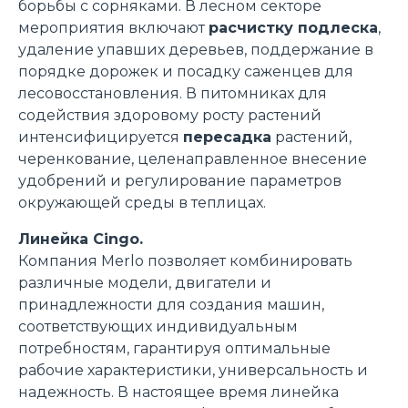
борьбы с сорняками. В лесном секторе
мероприятия включают
расчистку подлеска
,
удаление упавших деревьев, поддержание в
порядке дорожек и посадку саженцев для
лесовосстановления. В питомниках для
содействия здоровому росту растений
интенсифицируется
пересадка
растений,
черенкование, целенаправленное внесение
удобрений и регулирование параметров
окружающей среды в теплицах.
Линейка Cingo.
Компания Merlo позволяет комбинировать
различные модели, двигатели и
принадлежности для создания машин,
соответствующих индивидуальным
потребностям, гарантируя оптимальные
рабочие характеристики, универсальность и
надежность. В настоящее время линейка