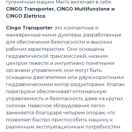
гусеничных машин Merlo включает в себя:
CINGO Transporter, CINGO Multifunzione и
CINGO Elettrico
.
Cingo Transporter
: это компактные и
маневренные мини-думперы, разработанные
для обеспечения безопасности и высоких
рабочих характеристик. Они оснащены
гидравлической трансмиссией, низким
центром тяжести и интуитивно понятными
органами управления, они могут быть
оснащены двигателями или двухскоростными
гидравлическими мотор-редукторами. Клапан
перегрузки обеспечивает оптимальную
управляемость и безопасность даже на крутых
склонах. Навесное оборудование легко
заменяется благодаря четырем опорам, что
позволяет быстро приспособить машину к
различным эксплуатационным потребностям.