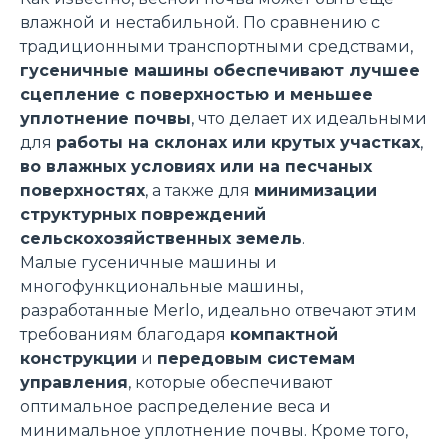
влажной и нестабильной. По сравнению с
традиционными транспортными средствами,
гусеничные машины
обеспечивают лучшее
сцепление с поверхностью и меньшее
уплотнение почвы
, что делает их идеальными
для
работы на склонах или крутых участках
,
во влажных условиях или на песчаных
поверхностях
, а также для
минимизации
структурных повреждений
сельскохозяйственных земель
.
Малые гусеничные машины и
многофункциональные машины,
разработанные Merlo, идеально отвечают этим
требованиям благодаря
компактной
конструкции
и
передовым системам
управления
, которые обеспечивают
оптимальное распределение веса и
минимальное уплотнение почвы. Кроме того,