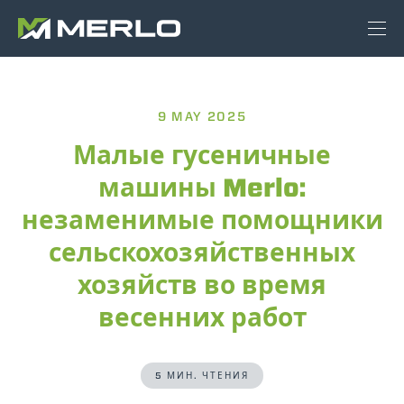
9 MAY 2025
Малые гусеничные
машины Merlo:
незаменимые помощники
сельскохозяйственных
хозяйств во время
весенних работ
5 МИН. ЧТЕНИЯ