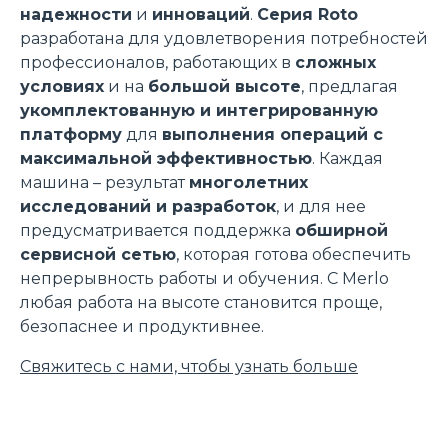
надежности
и
инноваций
.
Серия Roto
разработана для удовлетворения потребностей
профессионалов, работающих в
сложных
условиях
и на
большой высоте
, предлагая
укомплектованную и интегрированную
платформу
для
выполнения операций с
максимальной эффективностью
. Каждая
машина – результат
многолетних
исследований и разработок
, и для нее
предусматривается поддержка
обширной
сервисной сетью
, которая готова обеспечить
непрерывность работы и обучения. С Merlo
любая работа на высоте становится проще,
безопаснее и продуктивнее.
Свяжитесь с нами, чтобы узнать больше