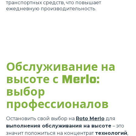
транспортных средств, что повышает
ежедневную производительность.
Обслуживание на
высоте с Merlo:
выбор
профессионалов
Остановить свой выбор на
Roto Merlo
для
выполнения обслуживания на высоте
– это
значит положиться на концентрат
технологий
,