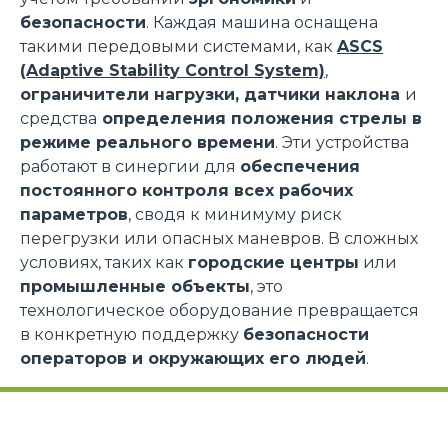
безопасности
. Каждая машина оснащена
такими передовыми системами, как
ASCS
(Adaptive Stability Control System)
,
ограничители нагрузки, датчики наклона
и
средства
определения положения стрелы в
режиме реального времени
. Эти устройства
работают в синергии для
обеспечения
постоянного контроля всех рабочих
параметров
, сводя к минимуму риск
перегрузки или опасных маневров. В сложных
условиях, таких как
городские центры
или
промышленные объекты
, это
технологическое оборудование превращается
в конкретную поддержку
безопасности
операторов и окружающих его людей
.