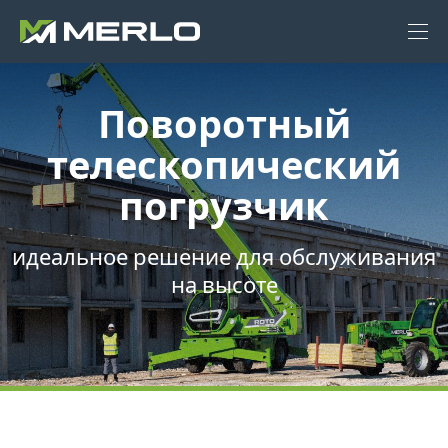
Поворотный
телескопический
погрузчик
идеальное решение для обслуживания
на высоте