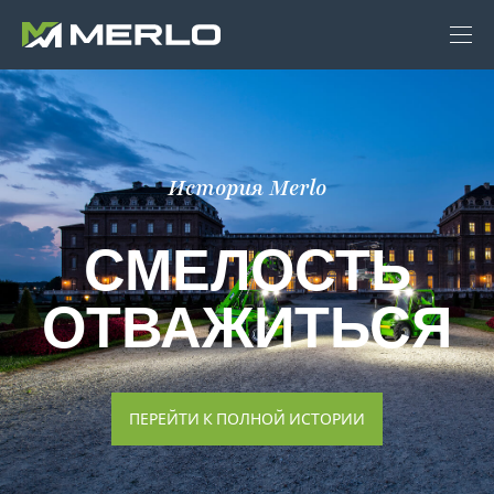
История Merlo
СМЕЛОСТЬ
ОТВАЖИТЬСЯ
ПЕРЕЙТИ К ПОЛНОЙ ИСТОРИИ