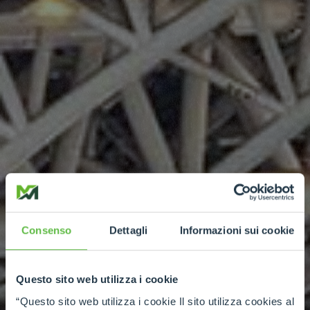
Consenso
Dettagli
Informazioni sui cookie
Questo sito web utilizza i cookie
“Questo sito web utilizza i cookie Il sito utilizza cookies al